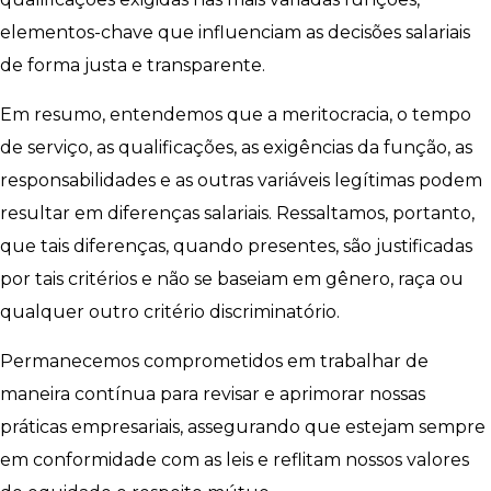
elementos-chave que influenciam as decisões salariais
de forma justa e transparente.
Em resumo, entendemos que a meritocracia, o tempo
de serviço, as qualificações, as exigências da função, as
responsabilidades e as outras variáveis legítimas podem
resultar em diferenças salariais. Ressaltamos, portanto,
que tais diferenças, quando presentes, são justificadas
por tais critérios e não se baseiam em gênero, raça ou
qualquer outro critério discriminatório.
Permanecemos comprometidos em trabalhar de
maneira contínua para revisar e aprimorar nossas
práticas empresariais, assegurando que estejam sempre
em conformidade com as leis e reflitam nossos valores