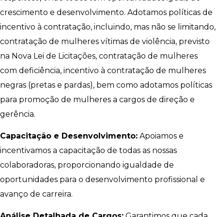
crescimento e desenvolvimento. Adotamos políticas de
incentivo à contratação, incluindo, mas não se limitando,
contratação de mulheres vítimas de violência, previsto
na Nova Lei de Licitações, contratação de mulheres
com deficiência, incentivo à contratação de mulheres
negras (pretas e pardas), bem como adotamos políticas
para promoção de mulheres a cargos de direção e
gerência.
Capacitação e Desenvolvimento:
Apoiamos e
incentivamos a capacitação de todas as nossas
colaboradoras, proporcionando igualdade de
oportunidades para o desenvolvimento profissional e
avanço de carreira.
Análise Detalhada de Cargos:
Garantimos que cada