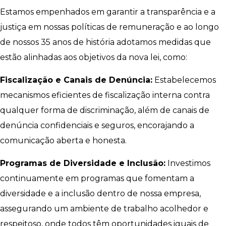
Estamos empenhados em garantir a transparência e a
justiça em nossas políticas de remuneração e ao longo
de nossos 35 anos de história adotamos medidas que
estão alinhadas aos objetivos da nova lei, como:
Fiscalização e Canais de Denúncia:
Estabelecemos
mecanismos eficientes de fiscalização interna contra
qualquer forma de discriminação, além de canais de
denúncia confidenciais e seguros, encorajando a
comunicação aberta e honesta.
Programas de Diversidade e Inclusão:
Investimos
continuamente em programas que fomentam a
diversidade e a inclusão dentro de nossa empresa,
assegurando um ambiente de trabalho acolhedor e
respeitoso, onde todos têm oportunidades iguais de