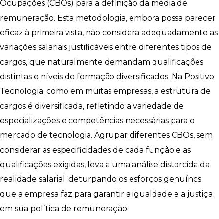
Ocupações (CBOs) para a definição da média de
remuneração. Esta metodologia, embora possa parecer
eficaz à primeira vista, não considera adequadamente as
variações salariais justificáveis entre diferentes tipos de
cargos, que naturalmente demandam qualificações
distintas e níveis de formação diversificados. Na Positivo
Tecnologia, como em muitas empresas, a estrutura de
cargos é diversificada, refletindo a variedade de
especializações e competências necessárias para o
mercado de tecnologia. Agrupar diferentes CBOs, sem
considerar as especificidades de cada função e as
qualificações exigidas, leva a uma análise distorcida da
realidade salarial, deturpando os esforços genuínos
que a empresa faz para garantir a igualdade e a justiça
em sua política de remuneração.