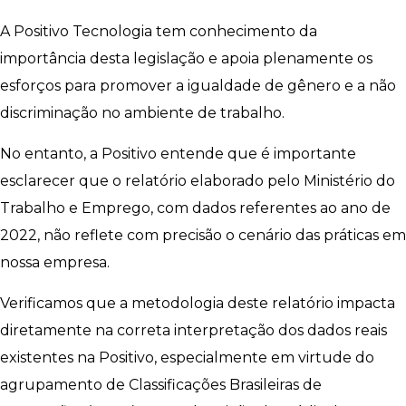
A Positivo Tecnologia tem conhecimento da
importância desta legislação e apoia plenamente os
esforços para promover a igualdade de gênero e a não
discriminação no ambiente de trabalho.
No entanto, a Positivo entende que é importante
esclarecer que o relatório elaborado pelo Ministério do
Trabalho e Emprego, com dados referentes ao ano de
2022, não reflete com precisão o cenário das práticas em
nossa empresa.
Verificamos que a metodologia deste relatório impacta
diretamente na correta interpretação dos dados reais
existentes na Positivo, especialmente em virtude do
agrupamento de Classificações Brasileiras de