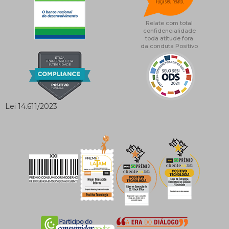
Relate com total
confidencialidade
toda atitude fora
da conduta Positivo
Lei 14.611/2023