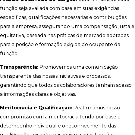
função seja avaliada com base em suas exigências
específicas, qualificações necessárias e contribuições
para a empresa, assegurando uma compensação justa e
equitativa, baseada nas práticas de mercado adotadas
para a posição e formação exigida do ocupante da
função.
Transparência:
Promovemos uma comunicação
transparente das nossas iniciativas e processos,
garantindo que todos os colaboradores tenham acesso
a informações claras e objetivas.
Meritocracia e Qualificação:
Reafirmamos nosso
compromisso com a meritocracia tendo por base o
desempenho individual e o reconhecimento das
qualificações exigidas nas mais variadas funções,