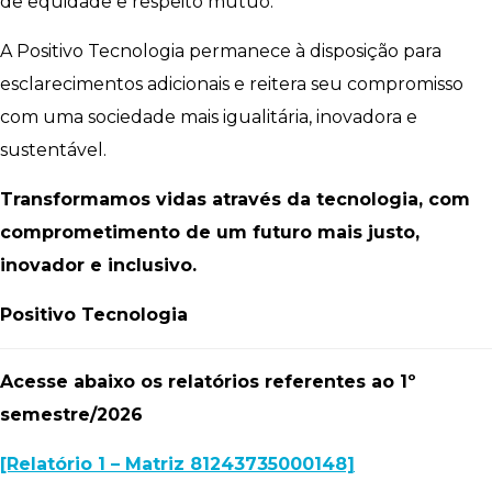
de equidade e respeito mútuo.
A Positivo Tecnologia permanece à disposição para
esclarecimentos adicionais e reitera seu compromisso
com uma sociedade mais igualitária, inovadora e
sustentável.
Transformamos vidas através da tecnologia, com
comprometimento de um futuro mais justo,
inovador e inclusivo.
Positivo Tecnologia
Acesse abaixo os relatórios referentes ao 1º
semestre/2026
[Relatório 1 – Matriz 81243735000148]