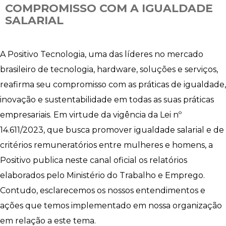
COMPROMISSO COM A IGUALDADE
SALARIAL
A Positivo Tecnologia, uma das líderes no mercado
brasileiro de tecnologia, hardware, soluções e serviços,
reafirma seu compromisso com as práticas de igualdade,
inovação e sustentabilidade em todas as suas práticas
empresariais. Em virtude da vigência da Lei nº
14.611/2023, que busca promover igualdade salarial e de
critérios remuneratórios entre mulheres e homens, a
Positivo publica neste canal oficial os relatórios
elaborados pelo Ministério do Trabalho e Emprego.
Contudo, esclarecemos os nossos entendimentos e
ações que temos implementado em nossa organização
em relação a este tema.