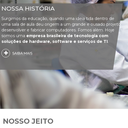
NOSSA HISTÓRIA
Surgimos da educação, quando uma ideia tida dentro de
uma sala de aula deu origem a um grande e ousado projeto:
desenvolver e fabricar computadores. Fomos além. Hoje
somos uma
empresa brasileira de tecnologia com
soluções de hardware, software e serviços de TI
.
SAIBA MAIS
NOSSO JEITO