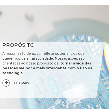
PROPÓSITO
A nossa razão de existir reflete os benefícios que
queremos gerar na sociedade. Nossas ações são
orientadas ao nosso propósito de:
tornar a vida das
pessoas melhor e mais inteligente com o uso da
tecnologia.
SAIBA MAIS