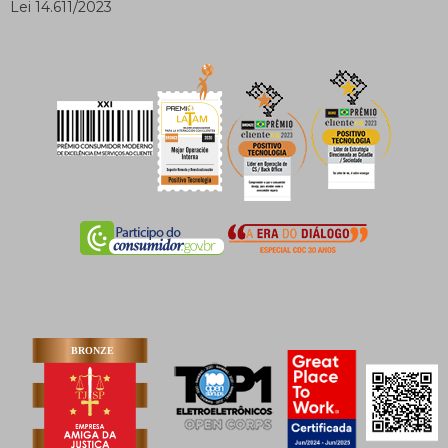
Lei 14.611/2023