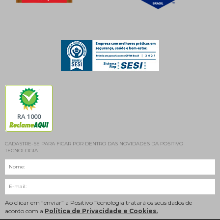
RA 1000
CADASTRE-SE PARA FICAR POR DENTRO DAS NOVIDADES DA POSITIVO
TECNOLOGIA.
Ao clicar em “enviar” a Positivo Tecnologia tratará os seus dados de
acordo com a
Política de Privacidade e Cookies.