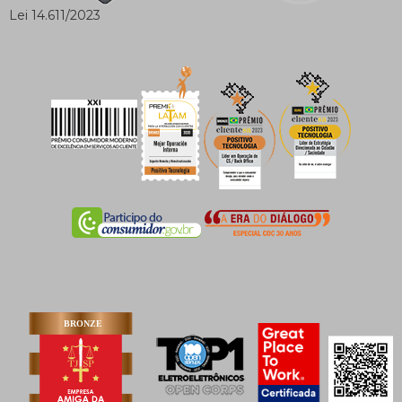
Lei 14.611/2023