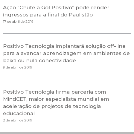
Ação “Chute a Gol Positivo” pode render
ingressos para a final do Paulistão
17 de abril de 2019
Positivo Tecnologia implantará solução off-line
para alavancar aprendizagem em ambientes de
baixa ou nula conectividade
9 de abril de 2019
Positivo Tecnologia firma parceria com
MindCET, maior especialista mundial em
aceleração de projetos de tecnologia
educacional
2 de abril de 2019