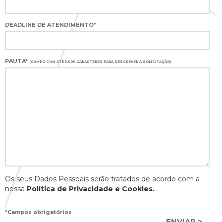
DEADLINE DE ATENDIMENTO*
PAUTA*
(CAMPO COM ATÉ 3.000 CARACTERES PARA DESCREVER A SOLICITAÇÃO)
Os seus Dados Pessoais serão tratados de acordo com a
nossa
Política de Privacidade e Cookies.
*Campos obrigatórios