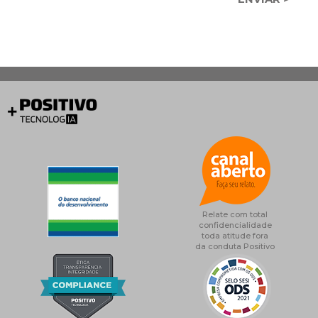
Relate com total
confidencialidade
toda atitude fora
da conduta Positivo